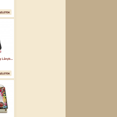
 Lányb...