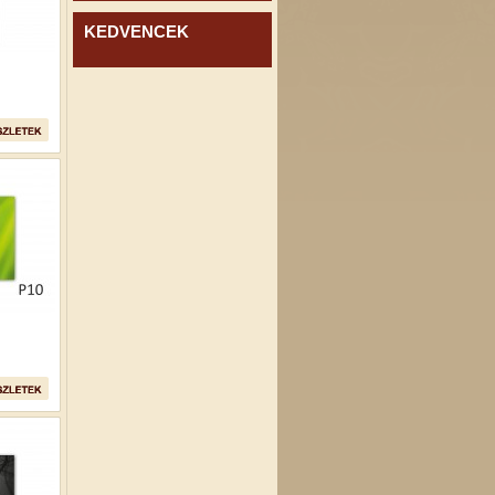
KEDVENCEK