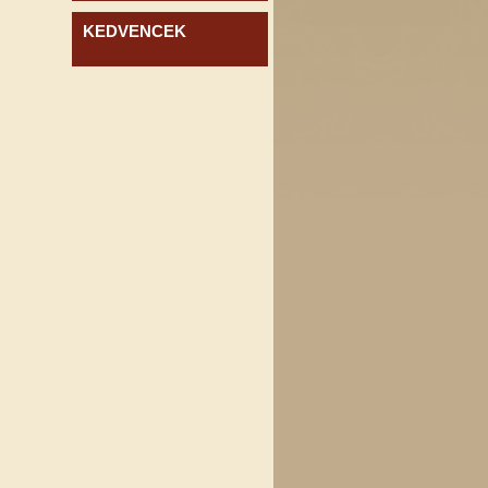
KEDVENCEK