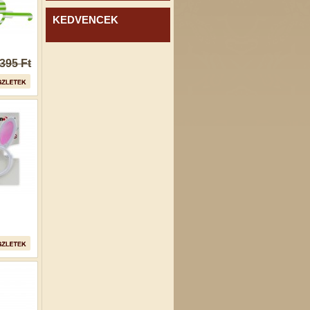
KEDVENCEK
395 Ft