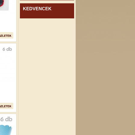
KEDVENCEK