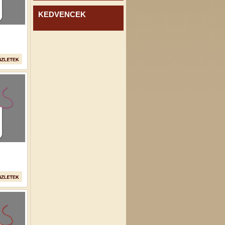
KEDVENCEK