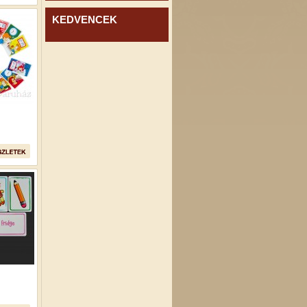
KEDVENCEK