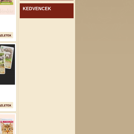
KEDVENCEK