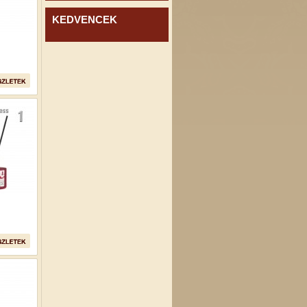
KEDVENCEK