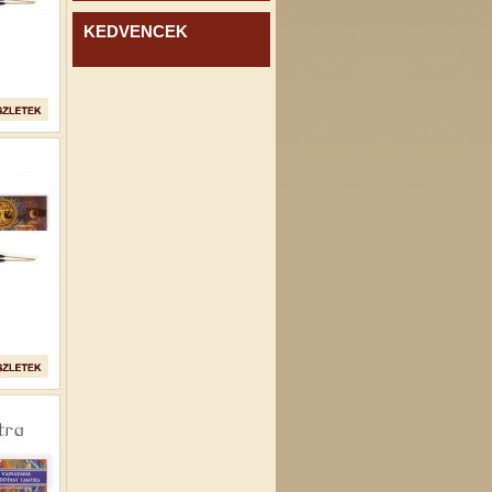
KEDVENCEK