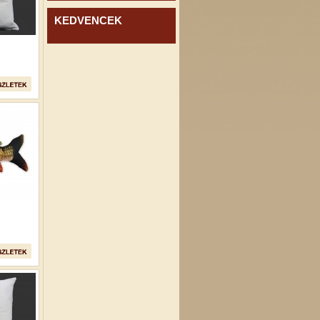
KEDVENCEK