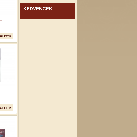
KEDVENCEK
..