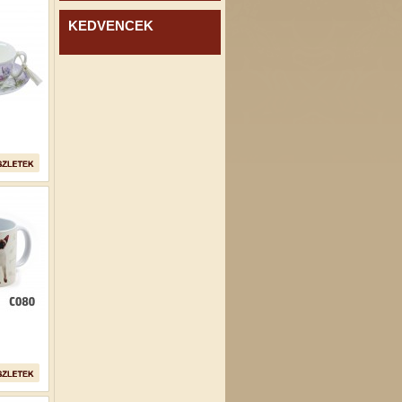
KEDVENCEK