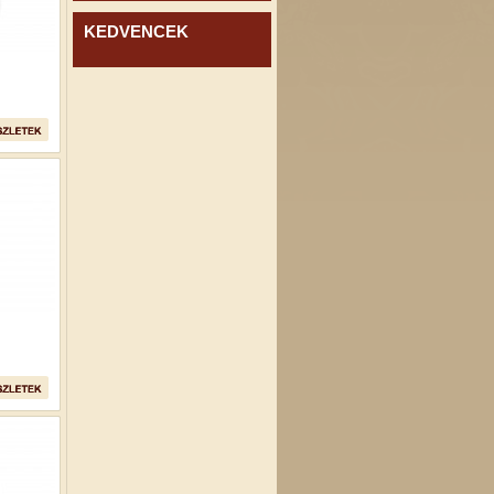
KEDVENCEK