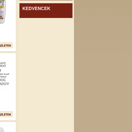
KEDVENCEK