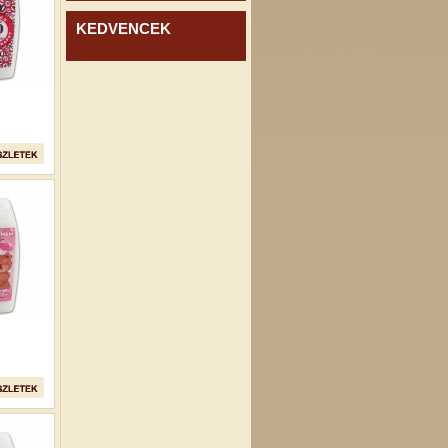
KEDVENCEK