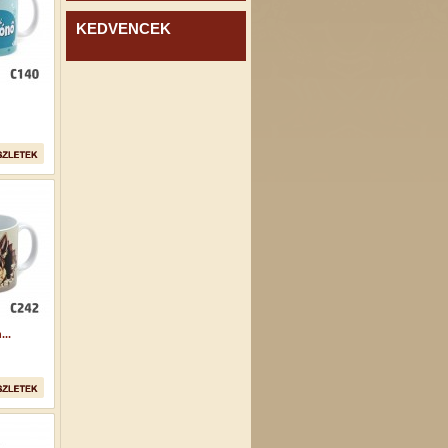
KEDVENCEK
..