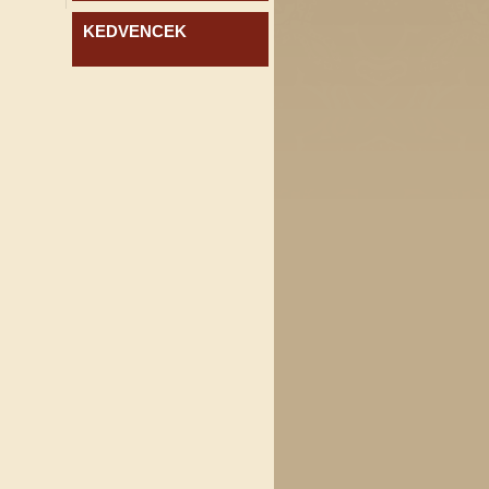
KEDVENCEK