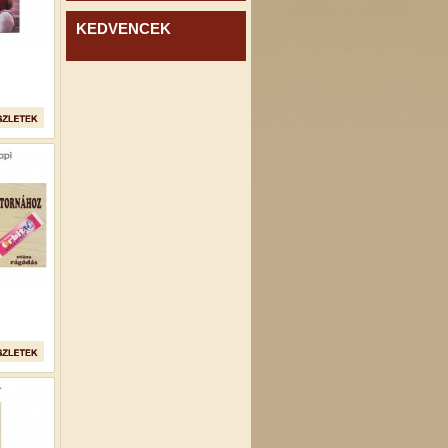
KEDVENCEK