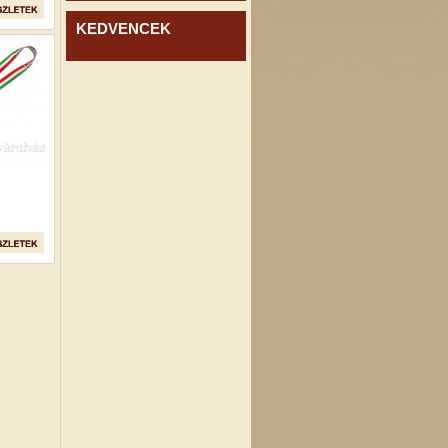
KEDVENCEK