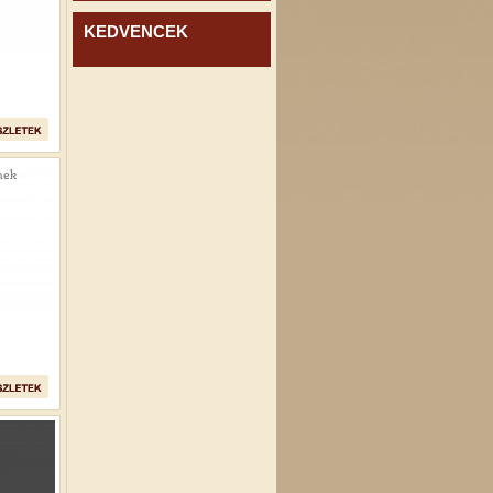
KEDVENCEK