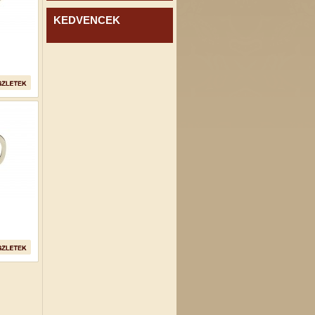
KEDVENCEK