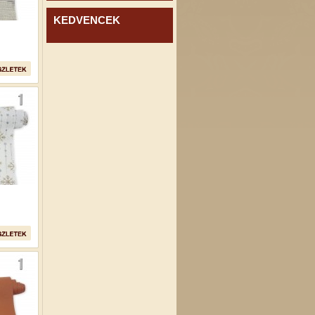
KEDVENCEK