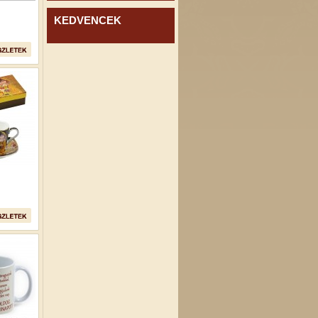
KEDVENCEK