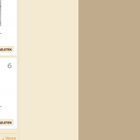
.
.
Vissza