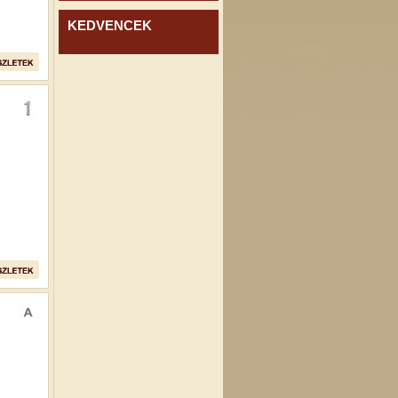
KEDVENCEK