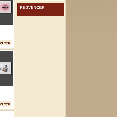
KEDVENCEK