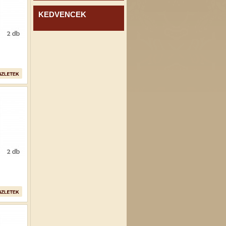
KEDVENCEK