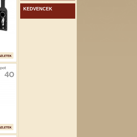
KEDVENCEK