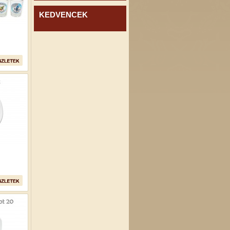
KEDVENCEK