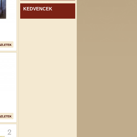
KEDVENCEK