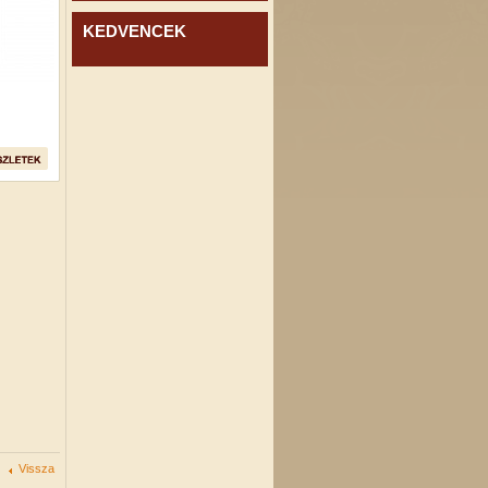
KEDVENCEK
Vissza