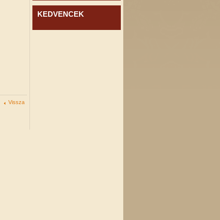
KEDVENCEK
Vissza