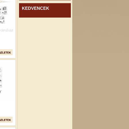
KEDVENCEK