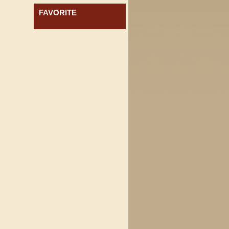
FAVORITE